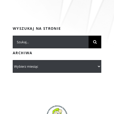
WYSZUKAJ NA STRONIE
Szukaj
ARCHIWA