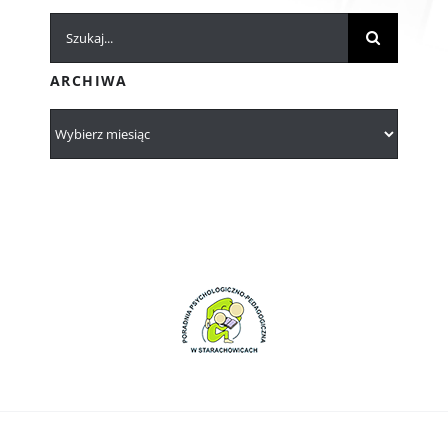
Szukaj
ARCHIWA