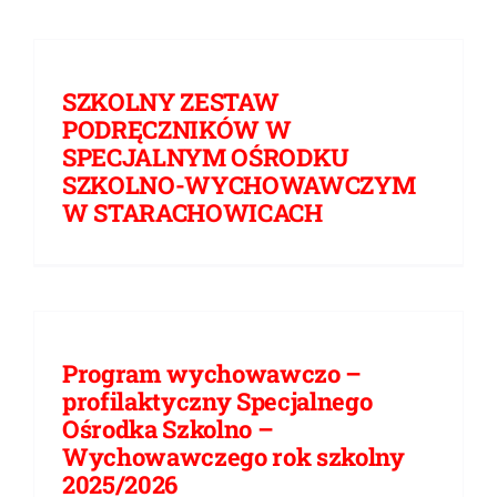
SZKOLNY ZESTAW
PODRĘCZNIKÓW W
SPECJALNYM OŚRODKU
SZKOLNO-WYCHOWAWCZYM
W STARACHOWICACH
Program wychowawczo –
profilaktyczny Specjalnego
Ośrodka Szkolno –
Wychowawczego rok szkolny
2025/2026