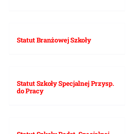
Statut Branżowej Szkoły
Statut Szkoły Specjalnej Przysp.
do Pracy