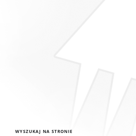
WYSZUKAJ NA STRONIE