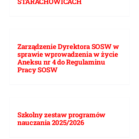
STARACHOWICACH
Zarządzenie Dyrektora SOSW w
sprawie wprowadzenia w życie
Aneksu nr 4 do Regulaminu
Pracy SOSW
Szkolny zestaw programów
nauczania 2025/2026