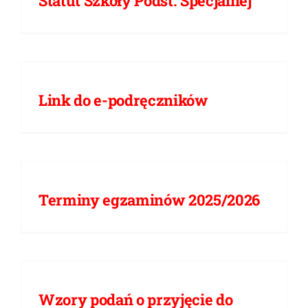
Statut Szkoły Podst. Specjalnej
Link do e-podręczników
Terminy egzaminów 2025/2026
Wzory podań o przyjęcie do