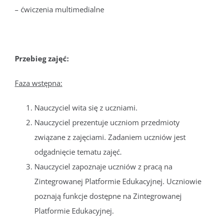
– ćwiczenia multimedialne
Przebieg zajęć:
Faza wstępna:
Nauczyciel wita się z uczniami.
Nauczyciel prezentuje uczniom przedmioty
związane z zajęciami. Zadaniem uczniów jest
odgadnięcie tematu zajęć.
Nauczyciel zapoznaje uczniów z pracą na
Zintegrowanej Platformie Edukacyjnej. Uczniowie
poznają funkcje dostępne na Zintegrowanej
Platformie Edukacyjnej.