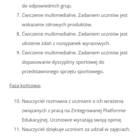
do odpowiednich grup.
Ćwiczenie multimedialne. Zadaniem uczniów jest
wskazanie zdrowych produktów.
Ćwiczenie multimedialne. Zadaniem uczniów jest
ułożenie zdań z rozsypanek wyrazowych.
Ćwiczenie multimedialne. Zadaniem uczniów jest
dopasowanie dyscypliny sportowej do
przedstawionego sprzętu sportowego.
Faza końcowa:
Nauczyciel rozmawia z uczniami o ich wrażenia
związanych z pracą na Zintegrowanej Platformie
Edukacyjnej. Uczniowie wyrażają swoją opinię.
Nauczyciel dziękuje uczniom za udział w zajęciach.