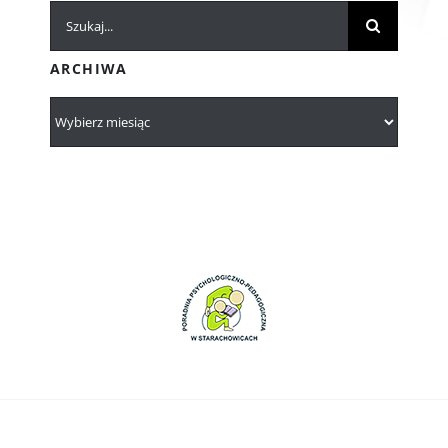
Szukaj
ARCHIWA