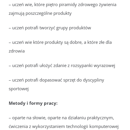
– uczeń wie, które piętro piramidy zdrowego żywienia
zajmują poszczególne produkty
– uczeń potrafi tworzyć grupy produktów
– uczeń wie które produkty są dobre, a które złe dla
zdrowia
– uczeń potrafi ułożyć zdanie z rozsypanki wyrazowej
– uczeń potrafi dopasować sprzęt do dyscypliny
sportowej
Metody i formy pracy:
– oparte na słowie, oparte na działaniu praktycznym,
ćwiczenia z wykorzystaniem technologii komputerowej