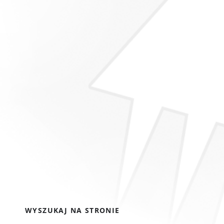
WYSZUKAJ NA STRONIE