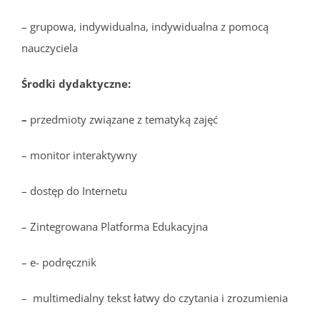
– grupowa, indywidualna, indywidualna z pomocą
nauczyciela
Środki dydaktyczne:
–
przedmioty związane z tematyką zajęć
– monitor interaktywny
– dostęp do Internetu
– Zintegrowana Platforma Edukacyjna
– e- podręcznik
– multimedialny tekst łatwy do czytania i zrozumienia