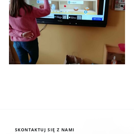
SKONTAKTUJ SIĘ Z NAMI