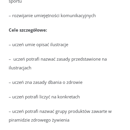
sportu
– rozwijanie umiejętności komunikacyjnych
Cele szczegółowe:
– uczeń umie opisać ilustracje
– uczeń potrafi nazwać zasady przedstawione na
ilustracjach
– uczeń zna zasady dbania o zdrowie
– uczeń potrafi liczyć na konkretach
– uczeń potrafi nazwać grupy produktów zawarte w
piramidzie zdrowego żywienia