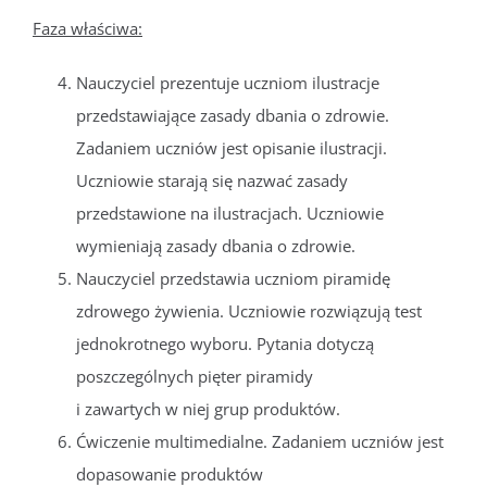
Faza właściwa:
Nauczyciel prezentuje uczniom ilustracje
przedstawiające zasady dbania o zdrowie.
Zadaniem uczniów jest opisanie ilustracji.
Uczniowie starają się nazwać zasady
przedstawione na ilustracjach. Uczniowie
wymieniają zasady dbania o zdrowie.
Nauczyciel przedstawia uczniom piramidę
zdrowego żywienia. Uczniowie rozwiązują test
jednokrotnego wyboru. Pytania dotyczą
poszczególnych pięter piramidy
i zawartych w niej grup produktów.
Ćwiczenie multimedialne. Zadaniem uczniów jest
dopasowanie produktów