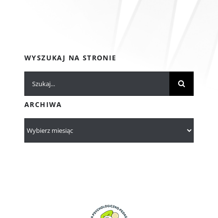
WYSZUKAJ NA STRONIE
Szukaj
ARCHIWA