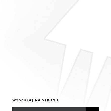
WYSZUKAJ NA STRONIE
Szukaj