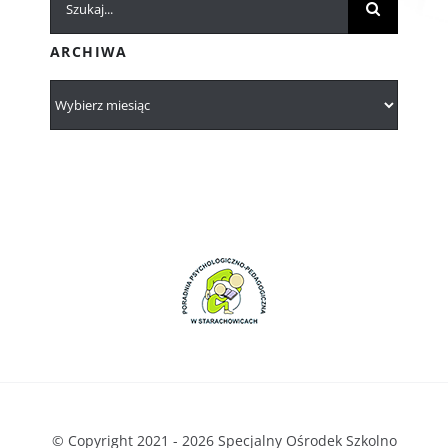
ARCHIWA
© Copyright 2021 - 2026 Specjalny Ośrodek Szkolno