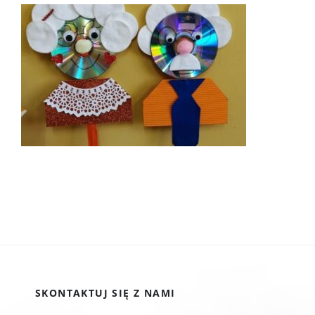
SKONTAKTUJ SIĘ Z NAMI