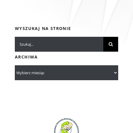
WYSZUKAJ NA STRONIE
Szukaj
ARCHIWA