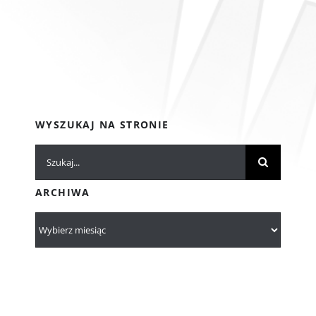
WYSZUKAJ NA STRONIE
Szukaj
ARCHIWA