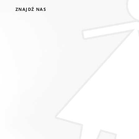
ZNAJDŹ NAS