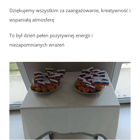
Dziękujemy wszystkim za zaangażowanie, kreatywność i
wspaniałą atmosferę
To był dzień pełen pozytywnej energii i
niezapomnianych wrażeń