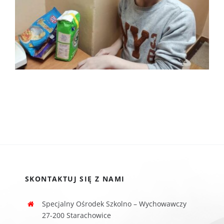
SKONTAKTUJ SIĘ Z NAMI
Specjalny Ośrodek Szkolno – Wychowawczy
27-200 Starachowice