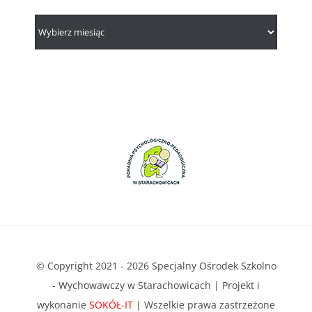
© Copyright 2021 - 2026 Specjalny Ośrodek Szkolno
- Wychowawczy w Starachowicach | Projekt i
wykonanie
SOKÓŁ-IT
| Wszelkie prawa zastrzeżone