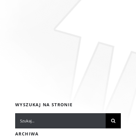
WYSZUKAJ NA STRONIE
Szukaj
ARCHIWA