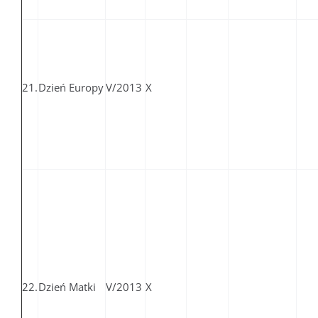
21.
Dzień Europy
V/2013
X
22.
Dzień Matki
V/2013
X