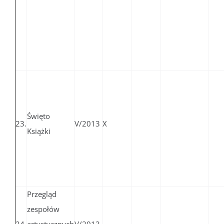
Święto
23.
V/2013
X
Książki
Przegląd
zespołów