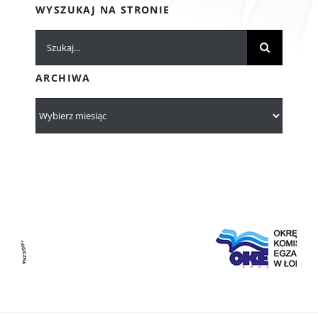
WYSZUKAJ NA STRONIE
Szukaj
ARCHIWA