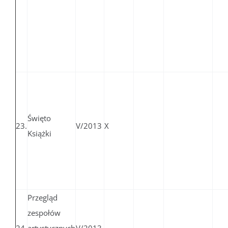
Święto
23.
V/2013
X
Książki
Przegląd
zespołów