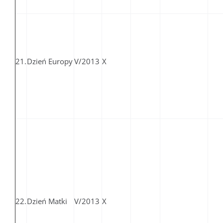
21.
Dzień Europy
V/2013
X
22.
Dzień Matki
V/2013
X