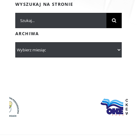
WYSZUKAJ NA STRONIE
Szukaj
ARCHIWA