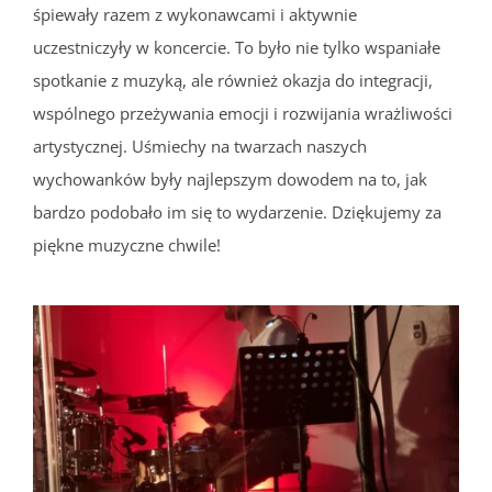
śpiewały razem z wykonawcami i aktywnie
uczestniczyły w koncercie. To było nie tylko wspaniałe
spotkanie z muzyką, ale również okazja do integracji,
wspólnego przeżywania emocji i rozwijania wrażliwości
artystycznej. Uśmiechy na twarzach naszych
wychowanków były najlepszym dowodem na to, jak
bardzo podobało im się to wydarzenie. Dziękujemy za
piękne muzyczne chwile!