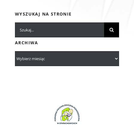
WYSZUKAJ NA STRONIE
Szukaj
ARCHIWA