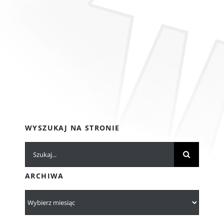
WYSZUKAJ NA STRONIE
Szukaj
ARCHIWA