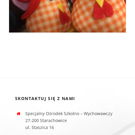
SKONTAKTUJ SIĘ Z NAMI
Specjalny Ośrodek Szkolno – Wychowawczy
27-200 Starachowice
ul. Staszica 16