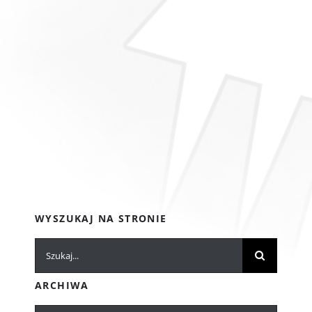
WYSZUKAJ NA STRONIE
Szukaj
ARCHIWA