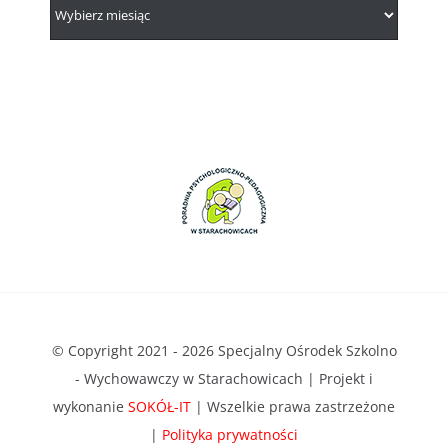
© Copyright 2021 - 2026 Specjalny Ośrodek Szkolno
- Wychowawczy w Starachowicach | Projekt i
wykonanie
SOKÓŁ-IT
| Wszelkie prawa zastrzeżone
|
Polityka prywatności