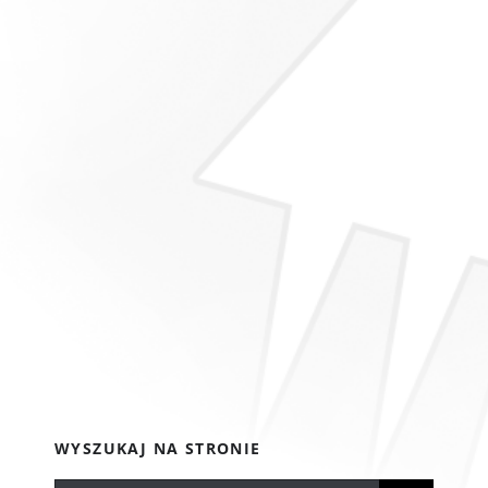
WYSZUKAJ NA STRONIE