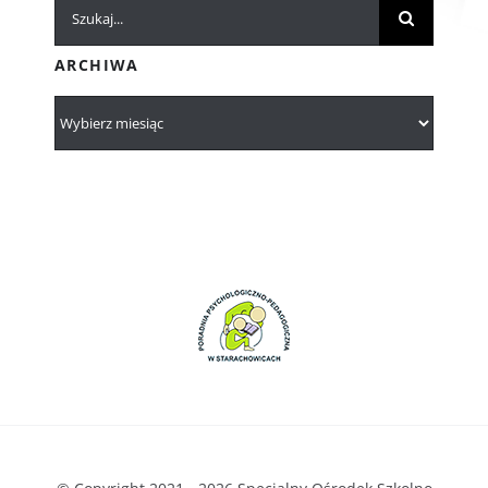
Szukaj
ARCHIWA