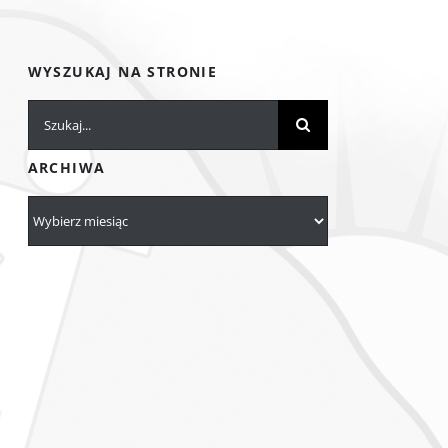
WYSZUKAJ NA STRONIE
Szukaj
ARCHIWA