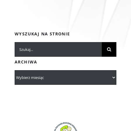
WYSZUKAJ NA STRONIE
Szukaj
ARCHIWA