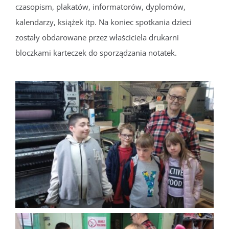
czasopism, plakatów, informatorów, dyplomów,
kalendarzy, książek itp. Na koniec spotkania dzieci
zostały obdarowane przez właściciela drukarni
bloczkami karteczek do sporządzania notatek.