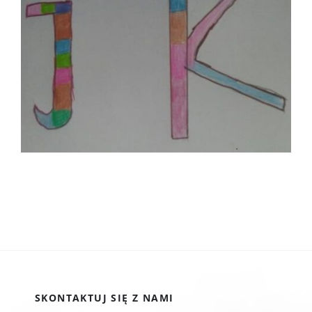
SKONTAKTUJ SIĘ Z NAMI