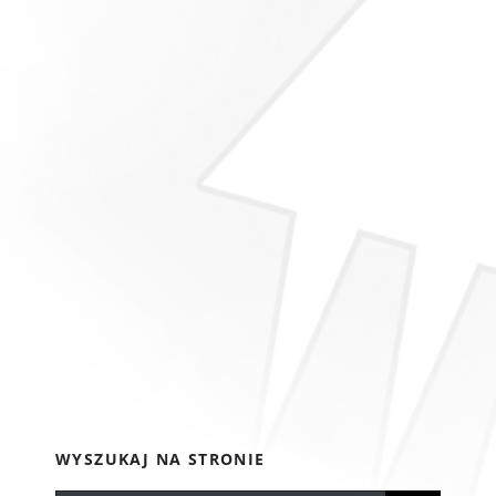
WYSZUKAJ NA STRONIE