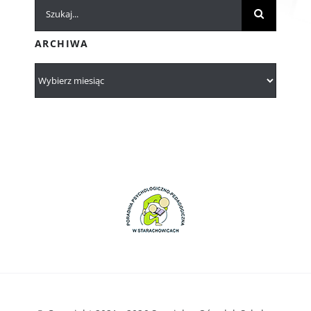
Szukaj
ARCHIWA