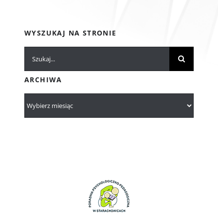
WYSZUKAJ NA STRONIE
Szukaj
ARCHIWA