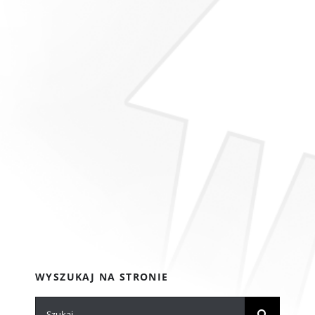
WYSZUKAJ NA STRONIE
Szukaj