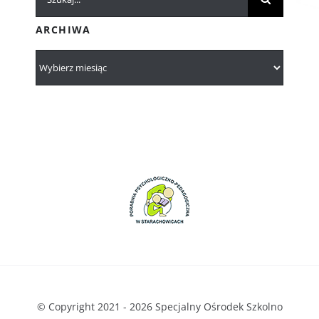
ARCHIWA
© Copyright 2021 - 2026 Specjalny Ośrodek Szkolno