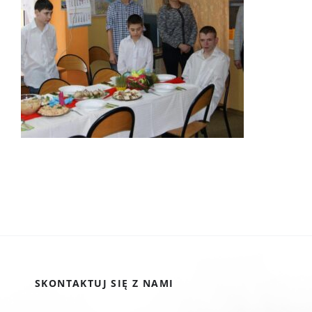
SKONTAKTUJ SIĘ Z NAMI