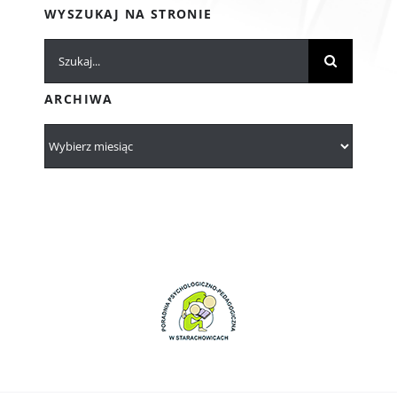
WYSZUKAJ NA STRONIE
Szukaj
ARCHIWA