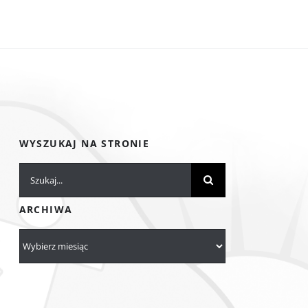
WYSZUKAJ NA STRONIE
Szukaj
ARCHIWA