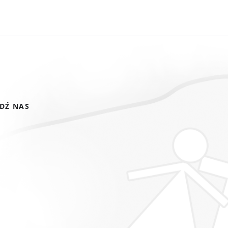
DŹ NAS