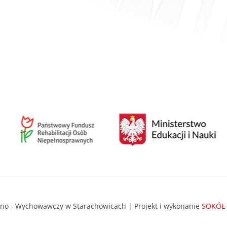
lno - Wychowawczy w Starachowicach | Projekt i wykonanie
SOKÓŁ-