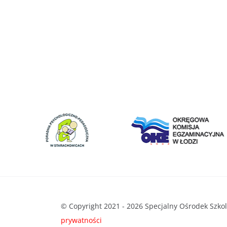
© Copyright 2021 - 2026 Specjalny Ośrodek Szko
prywatności