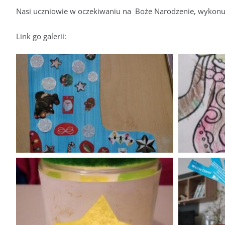
Nasi uczniowie w oczekiwaniu na Boże Narodzenie, wykonują
Link go galerii: