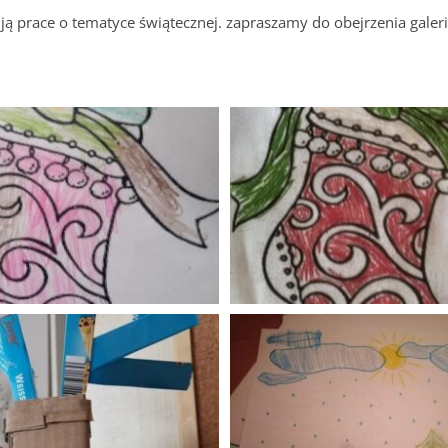
 prace o tematyce świątecznej. zapraszamy do obejrzenia galeri