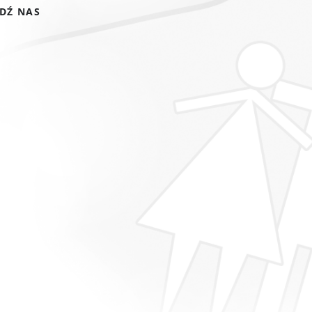
DŹ NAS