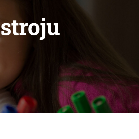
stroju