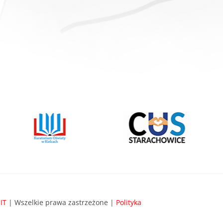
IT
| Wszelkie prawa zastrzeżone |
Polityka