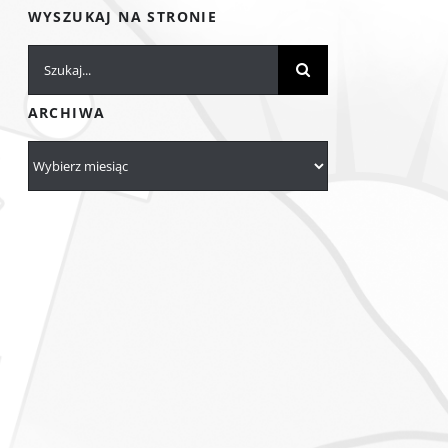
WYSZUKAJ NA STRONIE
Szukaj
ARCHIWA