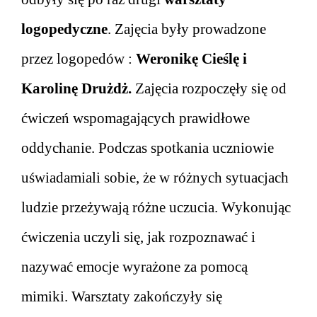
logopedyczne
. Zajęcia były prowadzone
przez logopedów :
Weronikę Cieślę i
Karolinę Drużdż.
Zajęcia rozpoczęły się od
ćwiczeń wspomagających prawidłowe
oddychanie. Podczas spotkania uczniowie
uświadamiali sobie, że w różnych sytuacjach
ludzie przeżywają różne uczucia. Wykonując
ćwiczenia uczyli się, jak rozpoznawać i
nazywać emocje wyrażone za pomocą
mimiki. Warsztaty zakończyły się