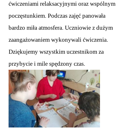
ćwiczeniami relaksacyjnymi oraz wspólnym
poczęstunkiem. Podczas zajęć panowała
bardzo miła atmosfera. Uczniowie z dużym
zaangażowaniem wykonywali ćwiczenia.
Dziękujemy wszystkim uczestnikom za
przybycie i mile spędzony czas.