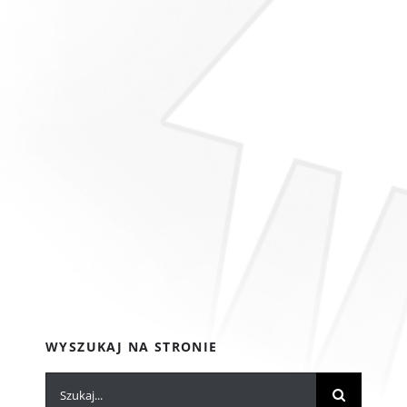
WYSZUKAJ NA STRONIE
Szukaj