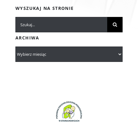
WYSZUKAJ NA STRONIE
Szukaj
ARCHIWA