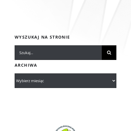
WYSZUKAJ NA STRONIE
Szukaj
ARCHIWA