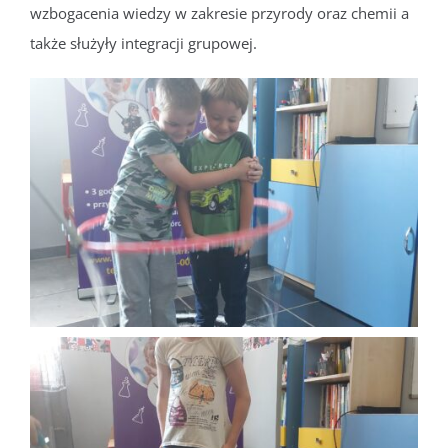
wzbogacenia wiedzy w zakresie przyrody oraz chemii a
także służyły integracji grupowej.