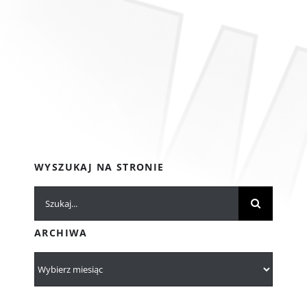
WYSZUKAJ NA STRONIE
Szukaj
ARCHIWA