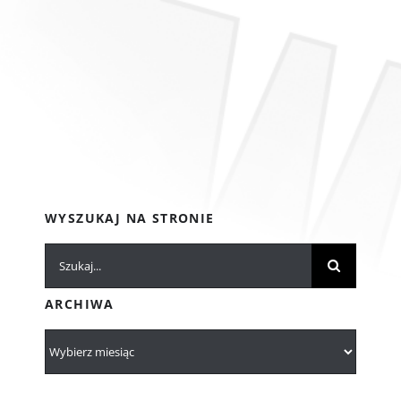
WYSZUKAJ NA STRONIE
Szukaj
ARCHIWA