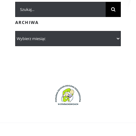
Szukaj
ARCHIWA