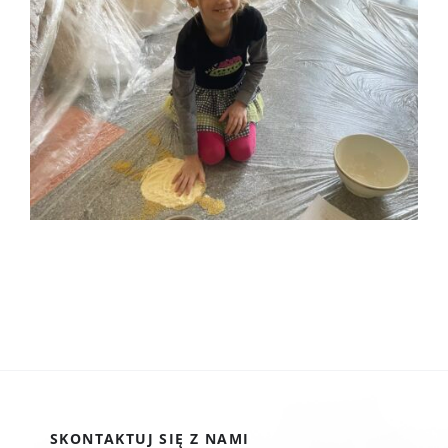
SKONTAKTUJ SIĘ Z NAMI