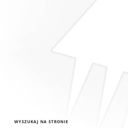
WYSZUKAJ NA STRONIE