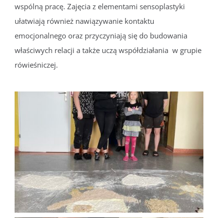
wspólną pracę. Zajęcia z elementami sensoplastyki
ułatwiają również nawiązywanie kontaktu
emocjonalnego oraz przyczyniają się do budowania
właściwych relacji a także uczą współdziałania w grupie
rówieśniczej.