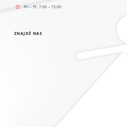
Pn – Pt: 7:00 – 15:00
ZNAJDŹ NAS