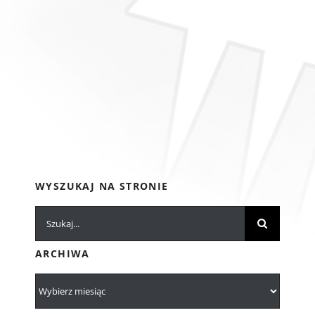
WYSZUKAJ NA STRONIE
Szukaj
ARCHIWA