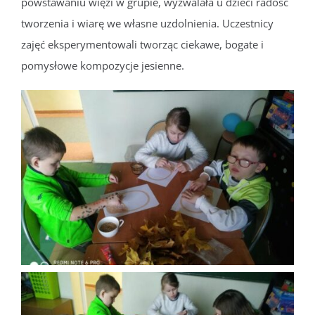
powstawaniu więzi w grupie, wyzwalała u dzieci radość
tworzenia i wiarę we własne uzdolnienia. Uczestnicy
zajęć eksperymentowali tworząc ciekawe, bogate i
pomysłowe kompozycje jesienne.