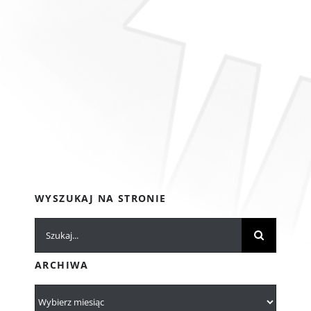
WYSZUKAJ NA STRONIE
Szukaj
ARCHIWA