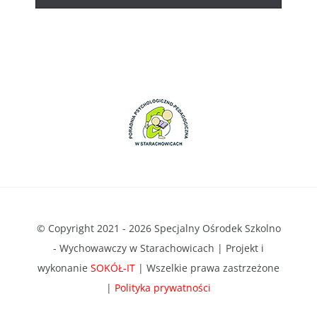
© Copyright 2021 - 2026 Specjalny Ośrodek Szkolno
- Wychowawczy w Starachowicach | Projekt i
wykonanie
SOKÓŁ-IT
| Wszelkie prawa zastrzeżone
|
Polityka prywatności