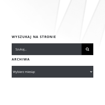
WYSZUKAJ NA STRONIE
Szukaj
ARCHIWA