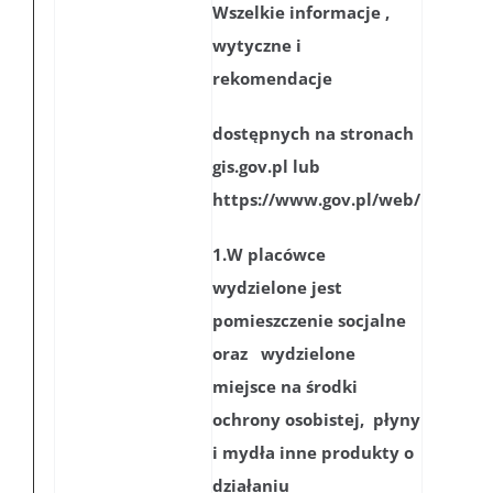
Wszelkie informacje ,
wytyczne i
rekomendacje
dostępnych na stronach
gis.gov.pl lub
https://www.gov.pl/web/
1.W placówce
wydzielone jest
pomieszczenie socjalne
oraz wydzielone
miejsce na środki
ochrony osobistej, płyny
i mydła inne produkty o
działaniu