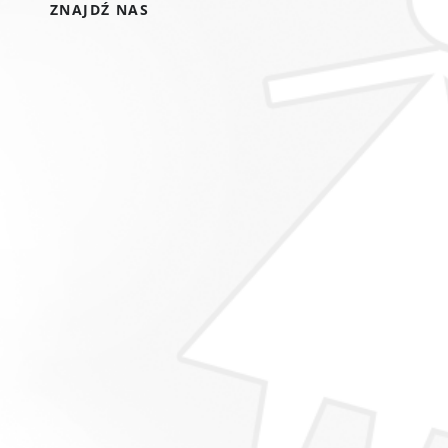
ZNAJDŹ NAS