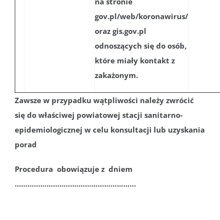
na stronie
gov.pl/web/koronawirus/
oraz gis.gov.pl
odnoszących się do osób,
które miały kontakt z
zakażonym.
Zawsze w przypadku wątpliwości należy zwrócić
się do właściwej powiatowej stacji sanitarno-
epidemiologicznej w celu konsultacji lub uzyskania
porad
Procedura obowiązuje z dniem
…………………………………………………