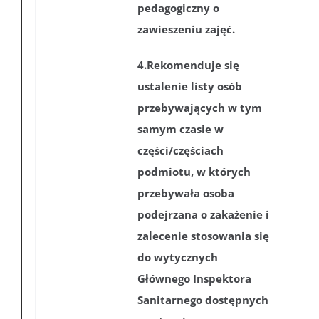
pedagogiczny o
zawieszeniu zajęć.
4.Rekomenduje się
ustalenie listy osób
przebywających w tym
samym czasie w
części/częściach
podmiotu, w których
przebywała osoba
podejrzana o zakażenie i
zalecenie stosowania się
do wytycznych
Głównego Inspektora
Sanitarnego dostępnych