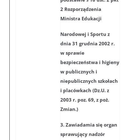
2 Rozporządzenia
Ministra Edukacji
Narodowej i Sportu z
dnia 31 grudnia 2002 r.
w sprawie
bezpieczeństwa i higieny
w publicznych i
niepublicznych szkołach
i placówkach (Dz.U. z
2003 r. poz. 69, z poż.
Zmian.)
3. Zawiadamia się organ
sprawujący nadzór