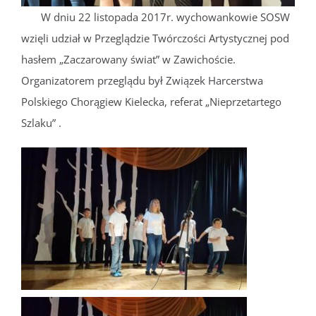
W dniu 22 listopada 2017r. wychowankowie SOSW
wzięli udział w Przeglądzie Twórczości Artystycznej pod
hasłem „Zaczarowany świat” w Zawichoście.
Organizatorem przeglądu był Związek Harcerstwa
Polskiego Chorągiew Kielecka, referat „Nieprzetartego
Szlaku” .