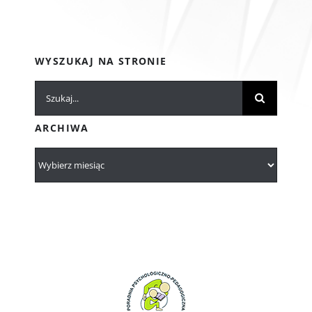
WYSZUKAJ NA STRONIE
Szukaj
ARCHIWA