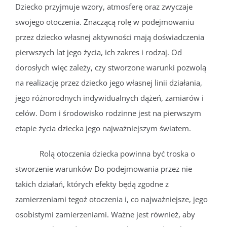
Dziecko przyjmuje wzory, atmosferę oraz zwyczaje
swojego otoczenia. Znaczącą rolę w podejmowaniu
przez dziecko własnej aktywności mają doświadczenia
pierwszych lat jego życia, ich zakres i rodzaj. Od
dorosłych więc zależy, czy stworzone warunki pozwolą
na realizację przez dziecko jego własnej linii działania,
jego różnorodnych indywidualnych dążeń, zamiarów i
celów. Dom i środowisko rodzinne jest na pierwszym
etapie życia dziecka jego najważniejszym światem.
Rolą otoczenia dziecka powinna być troska o
stworzenie warunków Do podejmowania przez nie
takich działań, których efekty będą zgodne z
zamierzeniami tegoż otoczenia i, co najważniejsze, jego
osobistymi zamierzeniami. Ważne jest również, aby