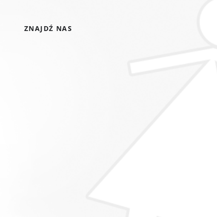
ZNAJDŹ NAS