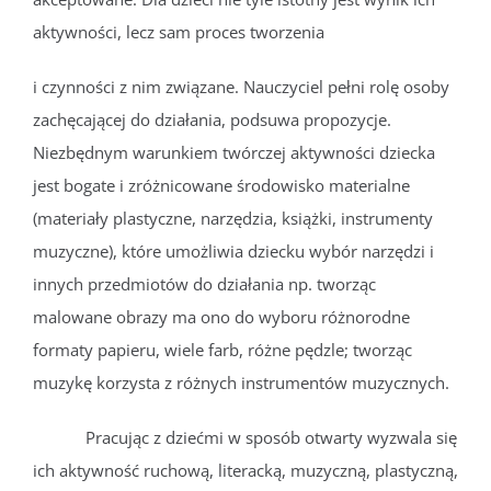
aktywności, lecz sam proces tworzenia
i czynności z nim związane. Nauczyciel pełni rolę osoby
zachęcającej do działania, podsuwa propozycje.
Niezbędnym warunkiem twórczej aktywności dziecka
jest bogate i zróżnicowane środowisko materialne
(materiały plastyczne, narzędzia, książki, instrumenty
muzyczne), które umożliwia dziecku wybór narzędzi i
innych przedmiotów do działania np. tworząc
malowane obrazy ma ono do wyboru różnorodne
formaty papieru, wiele farb, różne pędzle; tworząc
muzykę korzysta z różnych instrumentów muzycznych.
Pracując z dziećmi w sposób otwarty wyzwala się
ich aktywność ruchową, literacką, muzyczną, plastyczną,