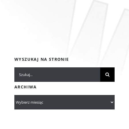
WYSZUKAJ NA STRONIE
Szukaj
ARCHIWA