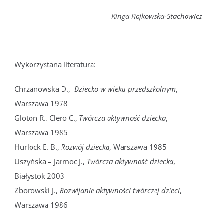
Kinga Rajkowska-Stachowicz
Wykorzystana literatura:
Chrzanowska D.,
Dziecko w wieku przedszkolnym
,
Warszawa 1978
Gloton R., Clero C.,
Twórcza aktywność dziecka
,
Warszawa 1985
Hurlock E. B.,
Rozwój dziecka
, Warszawa 1985
Uszyńska – Jarmoc J.,
Twórcza aktywność dziecka
,
Białystok 2003
Zborowski J.,
Rozwijanie aktywności twórczej dzieci
,
Warszawa 1986