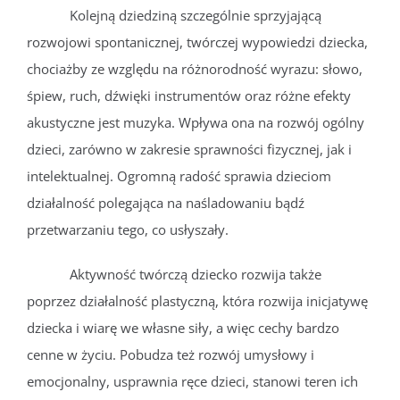
Kolejną dziedziną szczególnie sprzyjającą
rozwojowi spontanicznej, twórczej wypowiedzi dziecka,
chociażby ze względu na różnorodność wyrazu: słowo,
śpiew, ruch, dźwięki instrumentów oraz różne efekty
akustyczne jest muzyka. Wpływa ona na rozwój ogólny
dzieci, zarówno w zakresie sprawności fizycznej, jak i
intelektualnej. Ogromną radość sprawia dzieciom
działalność polegająca na naśladowaniu bądź
przetwarzaniu tego, co usłyszały.
Aktywność twórczą dziecko rozwija także
poprzez działalność plastyczną, która rozwija inicjatywę
dziecka i wiarę we własne siły, a więc cechy bardzo
cenne w życiu. Pobudza też rozwój umysłowy i
emocjonalny, usprawnia ręce dzieci, stanowi teren ich