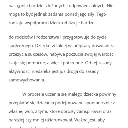
następnie bardziej złożonych i odpowiedzialnych. Nie
mogą to być jednak zadania ponad jego siły. Tego
rodzaju współpraca dziecka zbliża je bardzo
do rodziców i rodzeństwa i przygotowuje do życia
społecznego. Dziecko w takiej współpracy doświadcza
przeżycia sukcesów, nabywa poczucia swojej wartości,
czuje się pomocne, a więc i potrzebne. Od tej zasady
aktywności niedaleka jest już droga do zasady
samowychowania.
W procesie uczenia się małego dziecka powinny
przeplatać się działania podejmowane spontanicznie z
własnej woli, z tymi, które dorosły zainspirował oraz
bardziej czy mniej ukierunkował. Ważne jest, aby