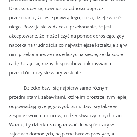
Dziecko uczy się również zaradności poprzez
przekonanie, że jest sprawcą tego, co się dzieje wokół
niego. Rozwija się w dziecku przekonanie, że jest
akceptowane, że może liczyć na pomoc dorosłego, gdy
napotka na trudności,a co najważniejsze kształtuje się w
nim przekonanie, że może liczyć na siebie, że da sobie
radę. Ucząc się różnych sposobów pokonywania
przeszkód, uczy się wiary w siebie.
Dziecko bawi się najpierw samo różnymi
przedmiotami, zabawkami, które im prostsze, tym lepiej
odpowiadają grze jego wyobraźni. Bawi się także w
zespole swoich rodziców, rodzeństwa czy innych dzieci.
Ważne, by dziecko zaangażować do współpracy w
zajęciach domowych, najpierw bardzo prostych, a