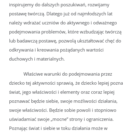
inspirujemy do dalszych poszukiwań, rozwijamy
postawę twórczą. Dlatego już od najmłodszych lat
należy wdrażać uczniów do aktywnego i odważnego
podejmowania problemów, które wzbudzając twórczą
lub badawczą postawę, pozwolą ukształtować chęć do
odkrywania i kreowania pożądanych wartości
duchowych i materialnych.
Właściwe warunki do podejmowania przez
dziecko tej aktywności sprawią, że dziecko lepiej pozna
świat, jego właściwości i elementy oraz coraz lepiej
poznawać będzie siebie, swoje możliwości działania,
swoje właściwości. Będzie sobie powoli i stopniowo
uświadamiać swoje „mocne” strony i ograniczenia.
Poznając świat i siebie w toku działania może w