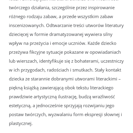
twórczego działania, szczególnie przez inspirowanie
różnego rodzaju zabaw, a przede wszystkim zabaw
inscenizowanych. Odtwarzanie treści utworów literatury
dziecięcej w formie dramatyzowanej wywiera silny
wpływ na przeżycia i emocje uczniów. Każde dziecko
przeżywa fikcyjne sytuacje pokazane w opowiadaniach
lub wierszach, identyfikuje się z bohaterami, uczestniczy
w ich przygodach, radościach i smutkach. Stały kontakt
dziecka ze starannie dobranymi utworami literackimi –
piękną książką zawierającą obok tekstu literackiego
prawdziwie artystyczną ilustrację, budzą wrażliwość
estetyczną, a jednocześnie sprzyjają rozwijaniu jego
postaw twórczych, wyzwalaniu form ekspresji słownej i
plastycznej.