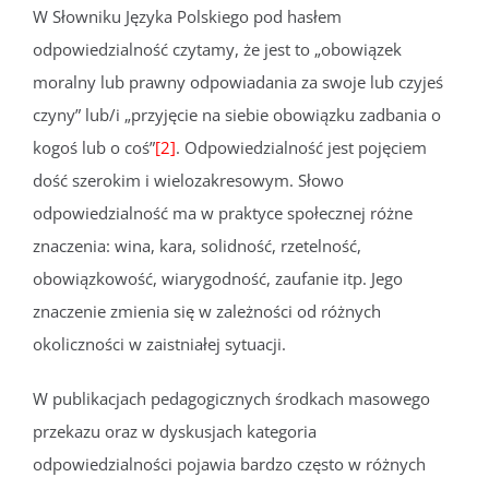
W Słowniku Języka Polskiego pod hasłem
odpowiedzialność czytamy, że jest to „obowiązek
moralny lub prawny odpowiadania za swoje lub czyjeś
czyny” lub/i „przyjęcie na siebie obowiązku zadbania o
kogoś lub o coś”
[2]
. Odpowiedzialność jest pojęciem
dość szerokim i wielozakresowym. Słowo
odpowiedzialność ma w praktyce społecznej różne
znaczenia: wina, kara, solidność, rzetelność,
obowiązkowość, wiarygodność, zaufanie itp. Jego
znaczenie zmienia się w zależności od różnych
okoliczności w zaistniałej sytuacji.
W publikacjach pedagogicznych środkach masowego
przekazu oraz w dyskusjach kategoria
odpowiedzialności pojawia bardzo często w różnych