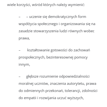
wiele korzyści, wśród których należy wymienić:
– – uczenie się demokratycznych form
współżycia społecznego i organizowania się na
zasadzie stowarzyszenia ludzi równych wobec
prawa,
– kształtowanie gotowości do zachowań
prospołecznych, bezinteresownej pomocy
innym,
– głębsze rozumienie odpowiedzialności
moralnej uczniów, znaczenia autorytetu, prawa
do odmiennych przekonań, tolerancji, zdolności
do empatii i rozwijania uczuć wyższych,