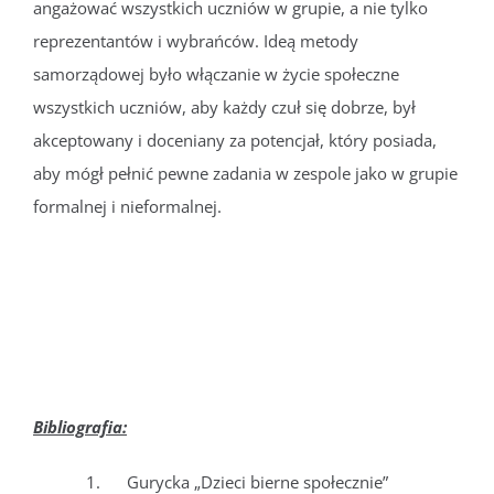
angażować wszystkich uczniów w grupie, a nie tylko
reprezentantów i wybrańców. Ideą metody
samorządowej było włączanie w życie społeczne
wszystkich uczniów, aby każdy czuł się dobrze, był
akceptowany i doceniany za potencjał, który posiada,
aby mógł pełnić pewne zadania w zespole jako w grupie
formalnej i nieformalnej.
Bibliografia:
1. Gurycka „Dzieci bierne społecznie”