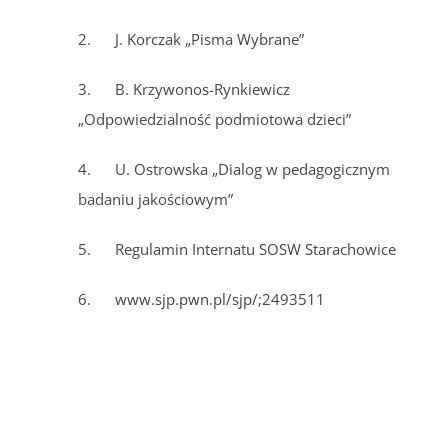
2. J. Korczak „Pisma Wybrane”
3. B. Krzywonos-Rynkiewicz
„Odpowiedzialność podmiotowa dzieci”
4. U. Ostrowska „Dialog w pedagogicznym
badaniu jakościowym”
5. Regulamin Internatu SOSW Starachowice
6. www.sjp.pwn.pl/sjp/;2493511