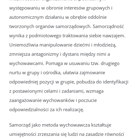
występowaniu w obronie interesów grupowych i
autonomicznym działaniu w obrębie oddolnie
tworzonych organów samorządowych. Samorządność
wynika z podmiotowego traktowania siebie nawzajem.
Uniemożliwia manipulowanie dziećmi i młodzieżą,
zmniejsza antagonizmy i dystans między nimi a
wychowawcami. Pomaga w usuwaniu tzw. drugiego
nurtu w grupy i ośrodka, ułatwia zajmowanie
odpowiedniej pozycji w grupie, pobudza do identyfikacji
z postawionymi celami i zadaniami, wzmaga
zaangażowanie wychowanków i poczucie
odpowiedzialności za ich realizację.
Samorząd jako metoda wychowawcza kształtuje
umiejętności zrzeszania się ludzi na zasadzie równości