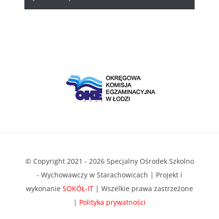
© Copyright 2021 - 2026 Specjalny Ośrodek Szkolno
- Wychowawczy w Starachowicach | Projekt i
wykonanie
SOKÓŁ-IT
| Wszelkie prawa zastrzeżone
|
Polityka prywatności