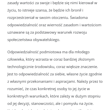
zasady wartości za swoje i będzie się nimi kierował w
życiu, to istnieje szansa, że będzie ich bronił i
rozprzestrzeniał w swoim otoczeniu. Świadoma
odpowiedzialność oraz wierność zasadom i wartościom
uznawane są za podstawowy warunek rozwoju
społeczeństwa obywatelskiego.
Odpowiedzialność podmiotowa ma dla młodego
człowieka, który wzrasta w coraz bardziej złożonym
technologicznie środowisku, coraz większe znaczenie.
Jest to odpowiedzialność za siebie, własne życie zgodnie
z własnymi przekonaniami i aspiracjami. Należy przez to
rozumieć, że czas konkretnej osoby to jej życie w
konkretnych warunkach, które zależy w dużym stopniu
od jej decyzji, stanowczości, ale i pomysłu na życie.