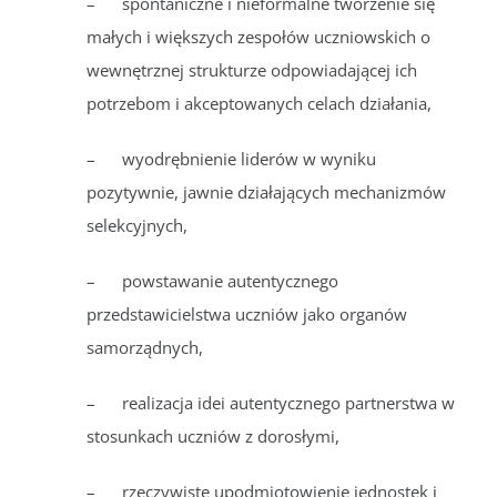
– spontaniczne i nieformalne tworzenie się
małych i większych zespołów uczniowskich o
wewnętrznej strukturze odpowiadającej ich
potrzebom i akceptowanych celach działania,
– wyodrębnienie liderów w wyniku
pozytywnie, jawnie działających mechanizmów
selekcyjnych,
– powstawanie autentycznego
przedstawicielstwa uczniów jako organów
samorządnych,
– realizacja idei autentycznego partnerstwa w
stosunkach uczniów z dorosłymi,
– rzeczywiste upodmiotowienie jednostek i