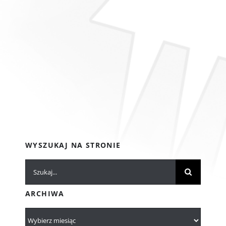
WYSZUKAJ NA STRONIE
Szukaj
ARCHIWA