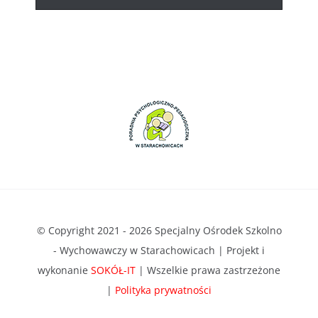
© Copyright 2021 - 2026 Specjalny Ośrodek Szkolno
- Wychowawczy w Starachowicach | Projekt i
wykonanie
SOKÓŁ-IT
| Wszelkie prawa zastrzeżone
|
Polityka prywatności