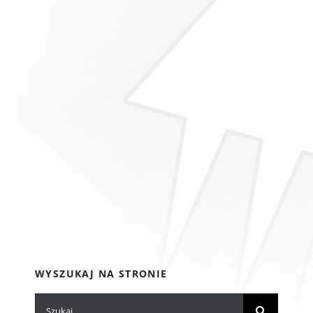
WYSZUKAJ NA STRONIE
Szukaj