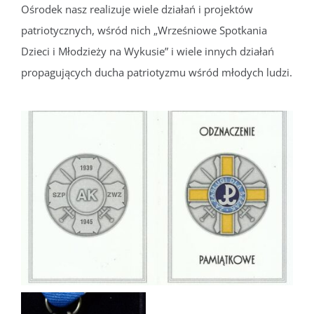
Ośrodek nasz realizuje wiele działań i projektów
patriotycznych, wśród nich „Wrześniowe Spotkania
Dzieci i Młodzieży na Wykusie” i wiele innych działań
propagujących ducha patriotyzmu wśród młodych ludzi.