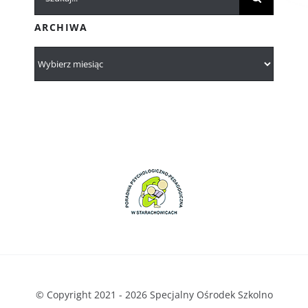
ARCHIWA
© Copyright 2021 - 2026 Specjalny Ośrodek Szkolno