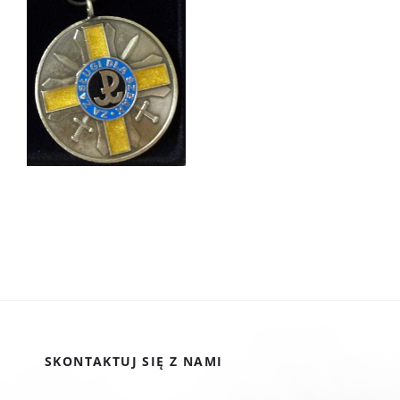
SKONTAKTUJ SIĘ Z NAMI