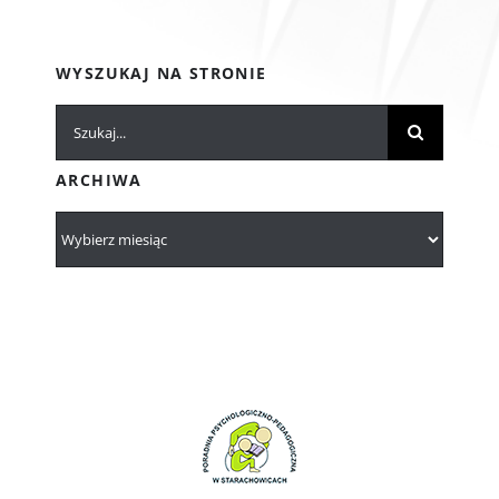
WYSZUKAJ NA STRONIE
Szukaj
ARCHIWA